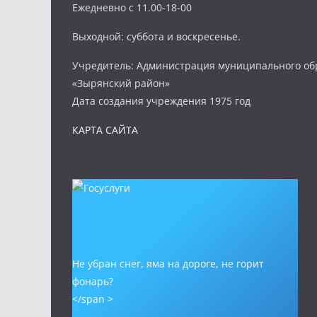
Ежедневно с 11.00-18-00
Выходной: суббота и воскресенье.
Учредитель: Администрация муниципального об
«Зырянский район»
Дата создания учреждения 1975 год
КАРТА САЙТА
Не убран снег, яма на дороге, не горит
фонарь?
</span >