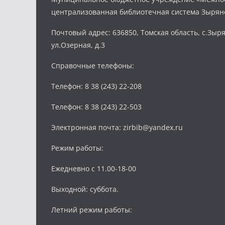
централизованная библиотечная система Зырян
Почтовый адрес: 636850, Томская область, с.Зыря
ул.Озерная, д.3
Справочные телефоны:
Телефон: 8 38 (243) 22-208
Телефон: 8 38 (243) 22-503
Электронная почта: zirbib@yandex.ru
Режим работы:
Ежедневно с 11.00-18-00
Выходной: суббота.
Летний режим работы: