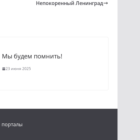
Непокоренный Ленинград
Мы будем помнить!
23 июня 2025
 порталы