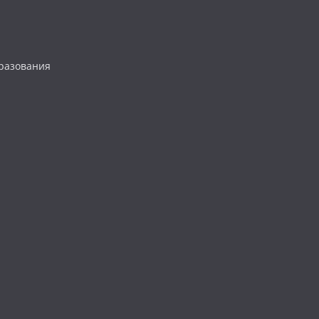
разования