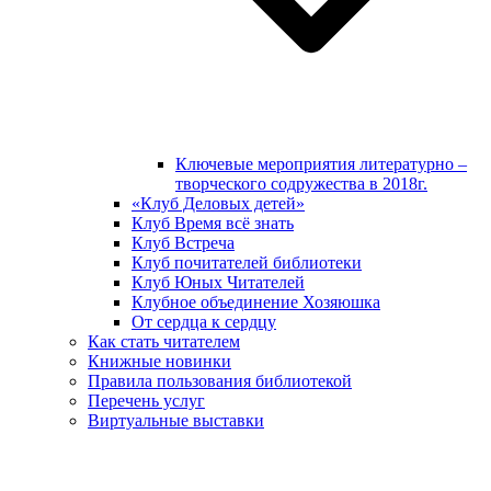
Ключевые мероприятия литературно –
творческого содружества в 2018г.
«Клуб Деловых детей»
Клуб Время всё знать
Клуб Встреча
Клуб почитателей библиотеки
Клуб Юных Читателей
Клубное объединение Хозяюшка
От сердца к сердцу
Как стать читателем
Книжные новинки
Правила пользования библиотекой
Перечень услуг
Виртуальные выставки