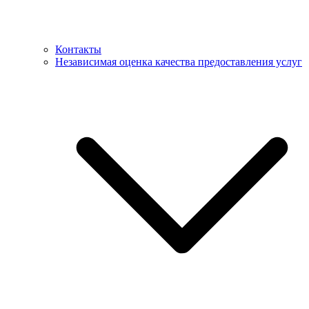
Контакты
Независимая оценка качества предоставления услуг