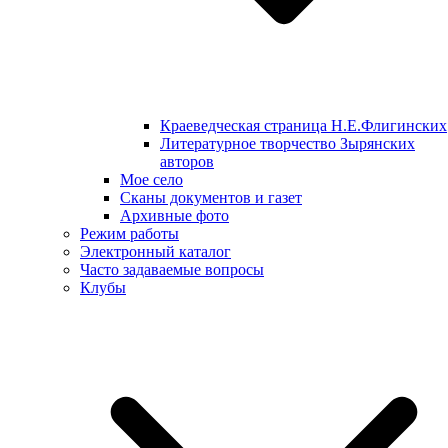
Краеведческая страница Н.Е.Флигинских
Литературное творчество Зырянских
авторов
Мое село
Сканы документов и газет
Архивные фото
Режим работы
Электронный каталог
Часто задаваемые вопросы
Клубы