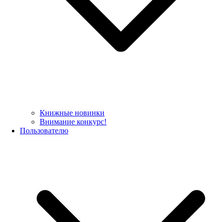
Книжные новинки
Внимание конкурс!
Пользователю