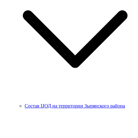
Состав ЦОД на территории Зырянского района