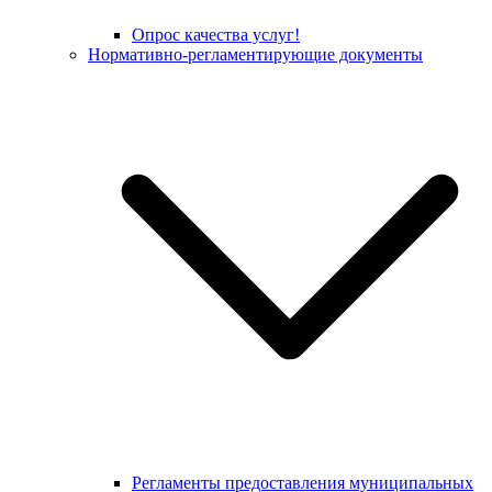
Опрос качества услуг!
Нормативно-регламентирующие документы
Регламенты предоставления муниципальных