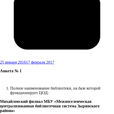
25 января 2016
17 февраля 2017
Анкета № 1
Полное наименование библиотеки, на базе которой
функционирует ЦОД:
Михайловский филиал МБУ «Межпоселенческая
централизованная библиотечная система Зырянского
района»