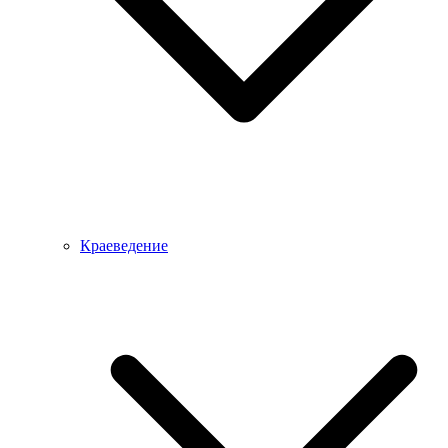
Краеведение