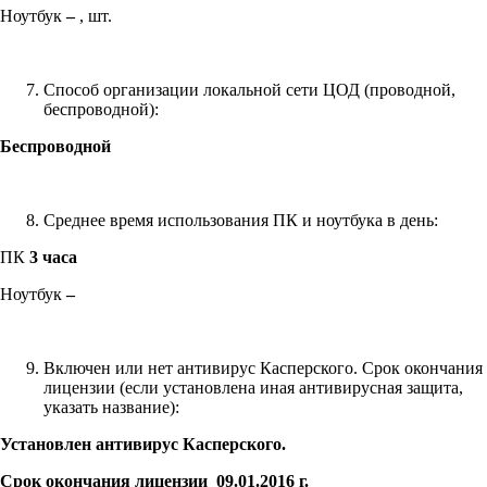
Ноутбук
–
, шт.
Способ организации локальной сети ЦОД (проводной,
беспроводной):
Беспроводной
Среднее время использования ПК и ноутбука в день:
ПК
3 часа
Ноутбук
–
Включен или нет антивирус Касперского. Срок окончания
лицензии (если установлена иная антивирусная защита,
указать название):
Установлен антивирус Касперского.
Срок окончания лицензии 09.01.2016 г.