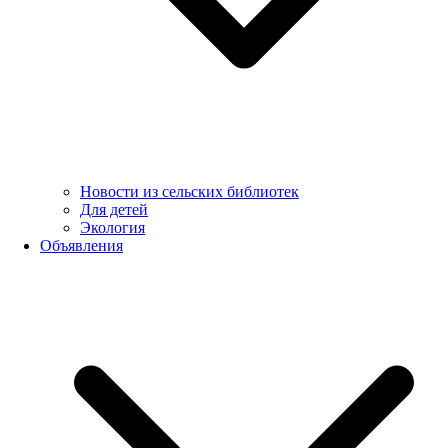
Новости из сельских библиотек
Для детей
Экология
Объявления