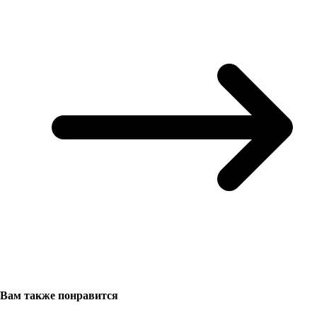
Вам также понравится