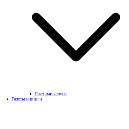
Платные услуги
Газеты и книги