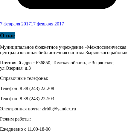
7 февраля 2017
17 февраля 2017
О нас
Муниципальное бюджетное учреждение «Межпоселенческая
централизованная библиотечная система Зырянского района»
Почтовый адрес: 636850, Томская область, с.Зырянское,
ул.Озерная, д.3
Справочные телефоны:
Телефон: 8 38 (243) 22-208
Телефон: 8 38 (243) 22-503
Электронная почта: zirbib@yandex.ru
Режим работы:
Ежедневно с 11.00-18-00