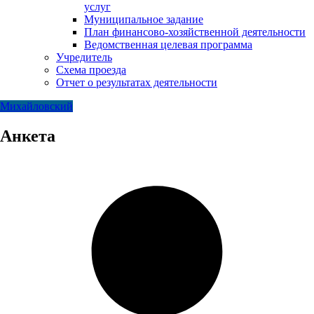
услуг
Муниципальное задание
План финансово-хозяйственной деятельности
Ведомственная целевая программа
Учредитель
Схема проезда
Отчет о результатах деятельности
Михайловский
Анкета