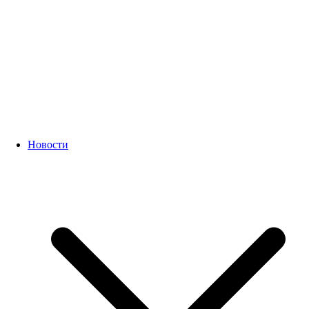
Новости