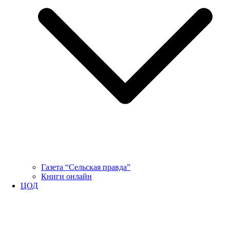
Газета “Сельская правда”
Книги онлайн
ЦОД