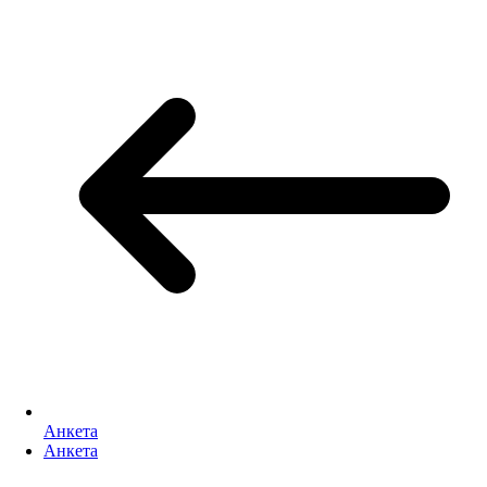
Анкета
Анкета