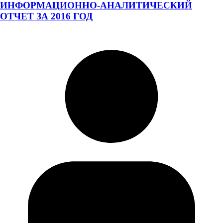
ИНФОРМАЦИОННО-АНАЛИТИЧЕСКИЙ
ОТЧЕТ ЗА 2016 ГОД