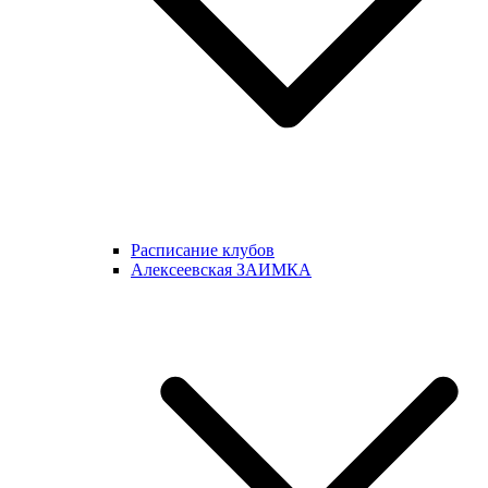
Расписание клубов
Алексеевская ЗАИМКА