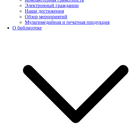
Электронный гражданин
Наши достижения
Обзор мероприятий
Мультимедийная и печатная продукция
О библиотеке